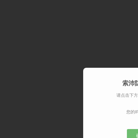
索沛
请点击下方
您的I