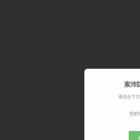
索沛
请点击下方
您的I